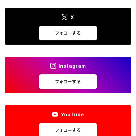
X
フォローする
Instagram
フォローする
YouTube
フォローする